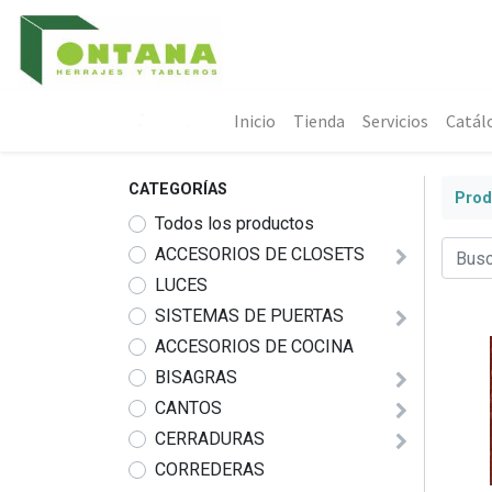
Inicio
Tienda
Servicios
Catál
CATEGORÍAS
Prod
Todos los productos
ACCESORIOS DE CLOSETS
LUCES
SISTEMAS DE PUERTAS
ACCESORIOS DE COCINA
BISAGRAS
CANTOS
CERRADURAS
CORREDERAS