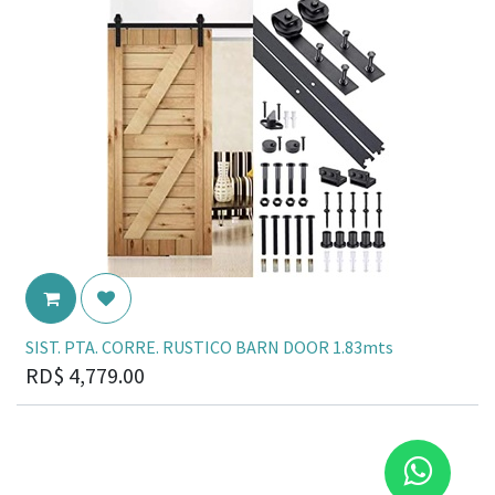
SIST. PTA. CORRE. RUSTICO BARN DOOR 1.83mts
RD$
4,779.00