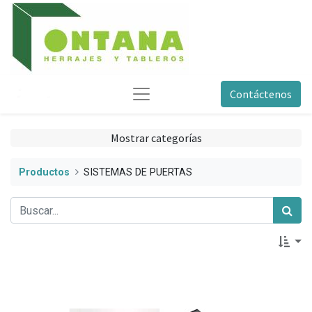
Contáctenos
Mostrar categorías
Productos
SISTEMAS DE PUERTAS