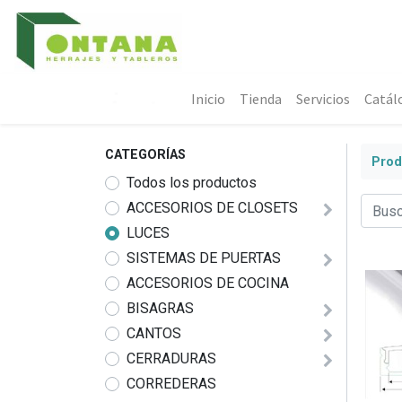
Inicio
Tienda
Servicios
Catál
CATEGORÍAS
Prod
Todos los productos
ACCESORIOS DE CLOSETS
LUCES
SISTEMAS DE PUERTAS
ACCESORIOS DE COCINA
BISAGRAS
CANTOS
CERRADURAS
CORREDERAS