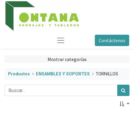
Contáctenos
Mostrar categorías
Productos
ENSAMBLES Y SOPORTES
TORNILLOS