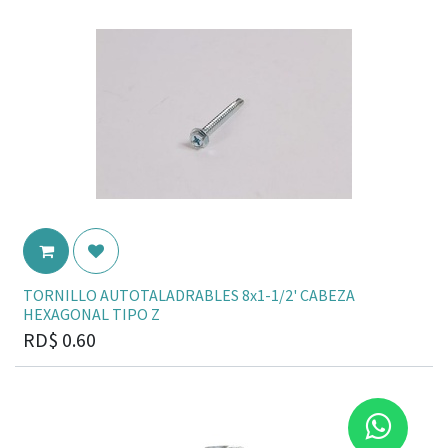
TORNILLO AUTOTALADRABLES 8x1-1/2' CABEZA
HEXAGONAL TIPO Z
RD$
0.60