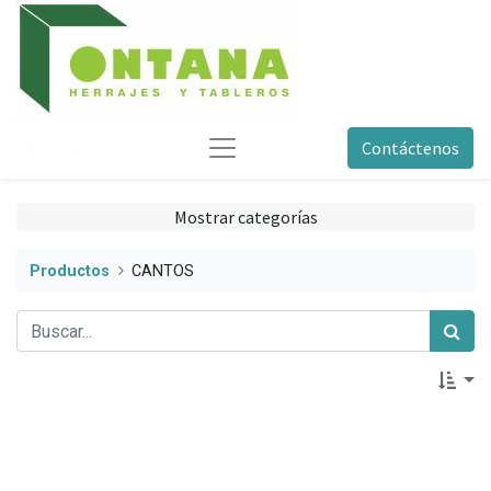
Contáctenos
Mostrar categorías
Productos
CANTOS