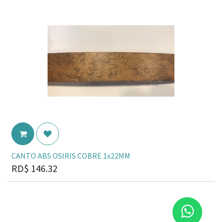
CANTO ABS OSIRIS COBRE 1x22MM
RD$
146.32