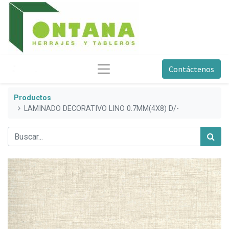
Contáctenos
Productos
LAMINADO DECORATIVO LINO 0.7MM(4X8) D/-