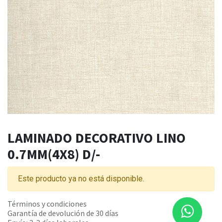
LAMINADO DECORATIVO LINO
0.7MM(4X8) D/-
Este producto ya no está disponible.
Términos y condiciones
Garantía de devolución de 30 días