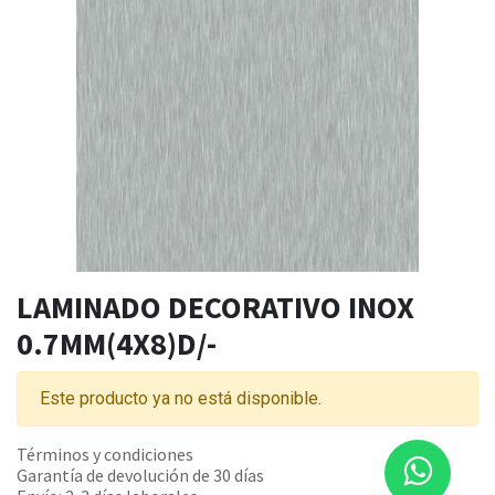
LAMINADO DECORATIVO INOX
0.7MM(4X8)D/-
Este producto ya no está disponible.
Términos y condiciones
Garantía de devolución de 30 días