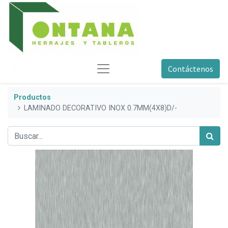
Contáctenos
Productos
LAMINADO DECORATIVO INOX 0.7MM(4X8)D/-