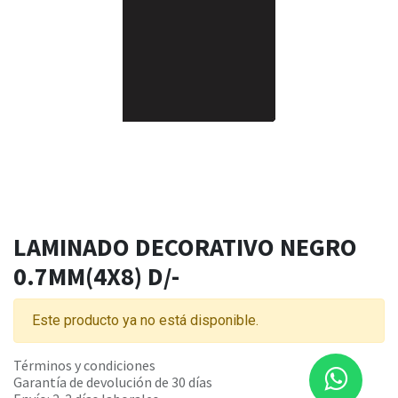
LAMINADO DECORATIVO NEGRO
0.7MM(4X8) D/-
Este producto ya no está disponible.
Términos y condiciones
Garantía de devolución de 30 días