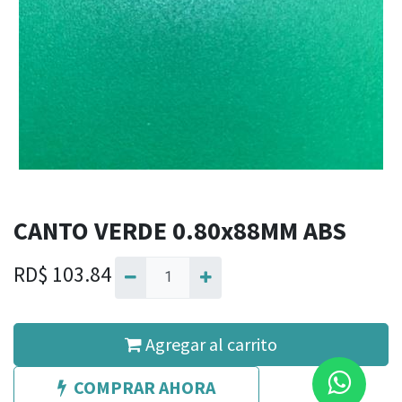
CANTO VERDE 0.80x88MM ABS
RD$
103.84
Agregar al carrito
COMPRAR AHORA