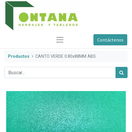
Contáctenos
Productos
CANTO VERDE 0.80x88MM ABS