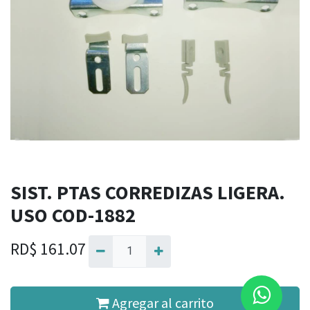
SIST. PTAS CORREDIZAS LIGERA.
USO COD-1882
RD$
161.07
Agregar al carrito