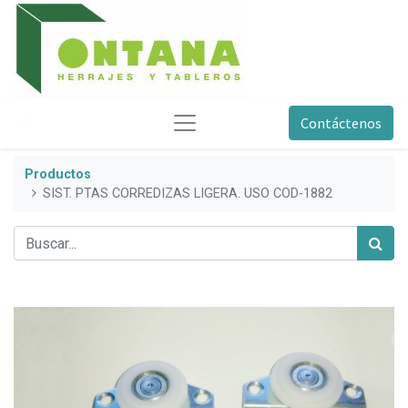
Contáctenos
Productos
SIST. PTAS CORREDIZAS LIGERA. USO COD-1882