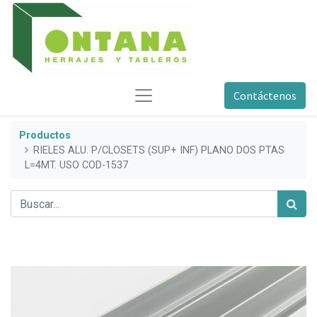
Contáctenos
Productos
RIELES ALU. P/CLOSETS (SUP+ INF) PLANO DOS PTAS
L=4MT. USO COD-1537