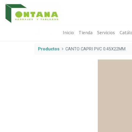
Inicio
Tienda
Servicios
Catál
Productos
CANTO CAPRI PVC 0.45X22MM