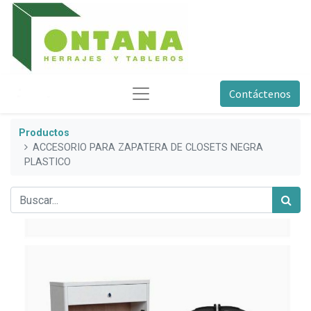
Contáctenos
Productos
ACCESORIO PARA ZAPATERA DE CLOSETS NEGRA
PLASTICO