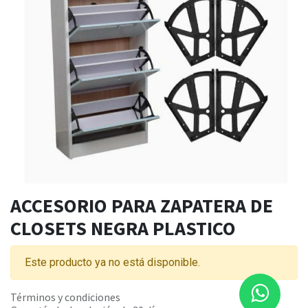
ACCESORIO PARA ZAPATERA DE
CLOSETS NEGRA PLASTICO
Este producto ya no está disponible.
Términos y condiciones