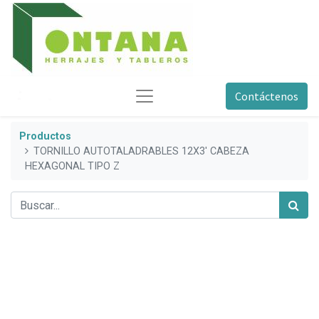
Contáctenos
Productos
TORNILLO AUTOTALADRABLES 12X3' CABEZA
HEXAGONAL TIPO Z