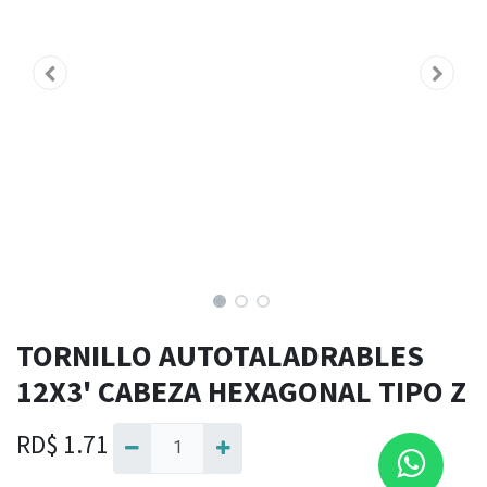
TORNILLO AUTOTALADRABLES
12X3' CABEZA HEXAGONAL TIPO Z
RD$
1.71