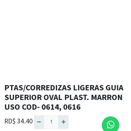
PTAS/CORREDIZAS LIGERAS GUIA
SUPERIOR OVAL PLAST. MARRON
USO COD- 0614, 0616
RD$
34.40