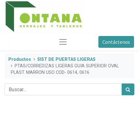
Contáctenos
Productos
SIST DE PUERTAS LIGERAS
PTAS/CORREDIZAS LIGERAS GUIA SUPERIOR OVAL
PLAST. MARRON USO COD- 0614, 0616