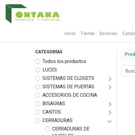
Inicio
Tienda
Servicios
Catal
CATEGORÍAS
Prod
Todos los productos
LUCES
SISTEMAS DE CLOSETS
SISTEMAS DE PUERTAS
ACCESORIOS DE COCINA
BISAGRAS
CANTOS
CERRADURAS
CERRADURAS DE