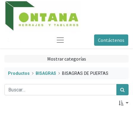
Contáctenos
Mostrar categorías
Productos
BISAGRAS
BISAGRAS DE PUERTAS