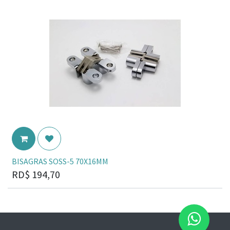
BISAGRAS SOSS-5 70X16MM
RD$
194,70