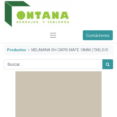
Contáctenos
Productos
MELAMINA RH CAPRI MATE 18MM (7X8) D/D