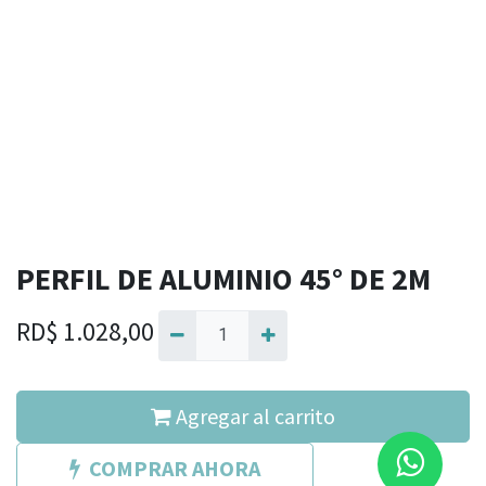
PERFIL DE ALUMINIO 45° DE 2M
RD$
1.028,00
Agregar al carrito
COMPRAR AHORA