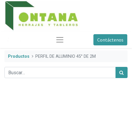
Contáctenos
Productos
PERFIL DE ALUMINIO 45° DE 2M