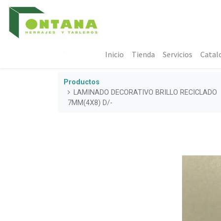
Inicio
Tienda
Servicios
Catal
Productos
LAMINADO DECORATIVO BRILLO RECICLADO
7MM(4X8) D/-