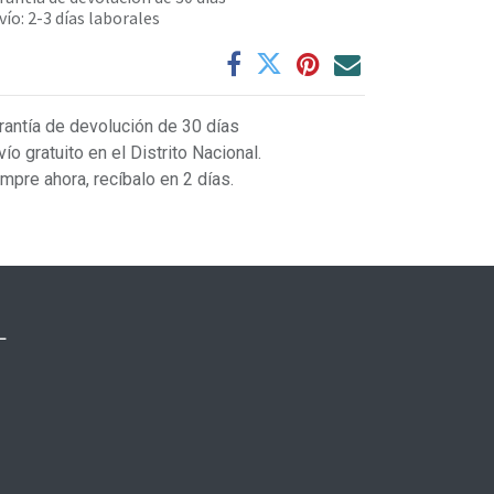
vío: 2-3 días laborales
rantía de devolución de 30 días
vío gratuito en el Distrito Nacional.
mpre ahora, recíbalo en 2 días.
L