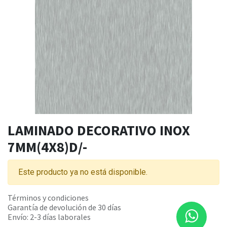
LAMINADO DECORATIVO INOX
7MM(4X8)D/-
Este producto ya no está disponible.
Términos y condiciones
Garantía de devolución de 30 días
Envío: 2-3 días laborales