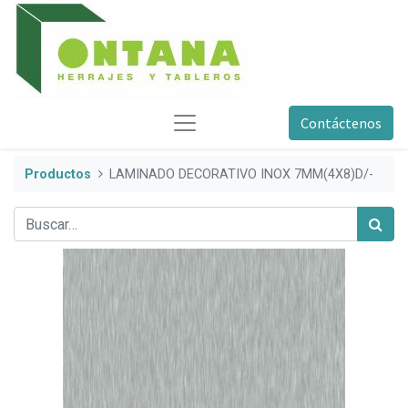
Contáctenos
Productos
LAMINADO DECORATIVO INOX 7MM(4X8)D/-