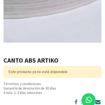
CANTO ABS ARTIKO
Este producto ya no está disponible.
Términos y condiciones
Garantía de devolución de 30 días
Envío: 2-3 días laborales