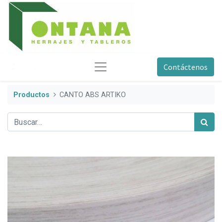
Contáctenos
Productos
CANTO ABS ARTIKO