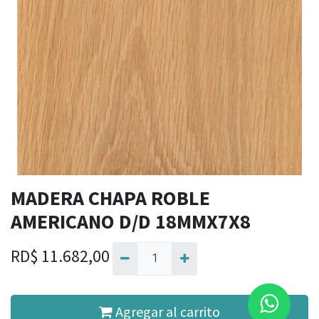
MADERA CHAPA ROBLE
AMERICANO D/D 18MMX7X8
RD$
11.682,00
Agregar al carrito