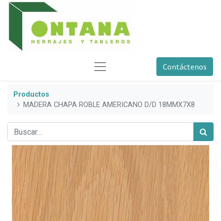
Contáctenos
Productos
MADERA CHAPA ROBLE AMERICANO D/D 18MMX7X8