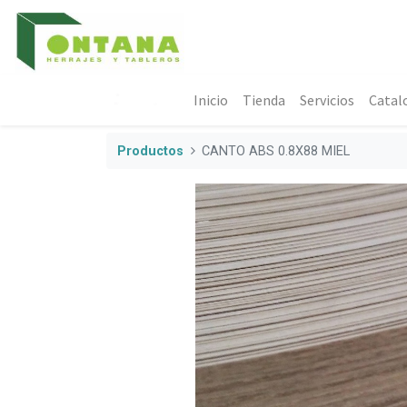
Inicio
Tienda
Servicios
Catal
Productos
CANTO ABS 0.8X88 MIEL