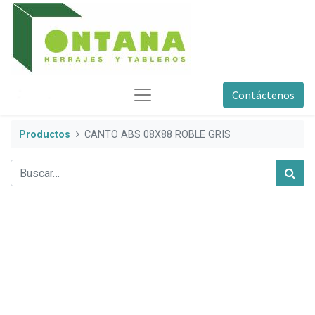
Contáctenos
Productos
CANTO ABS 08X88 ROBLE GRIS