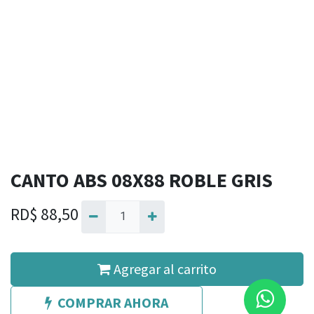
CANTO ABS 08X88 ROBLE GRIS
RD$
88,50
Agregar al carrito
COMPRAR AHORA