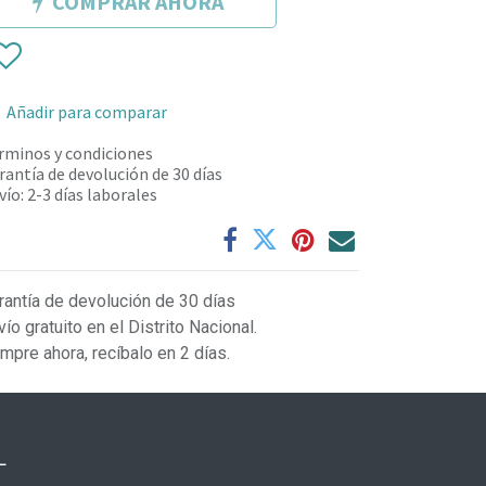
COMPRAR AHORA
Añadir para comparar
rminos y condiciones
rantía de devolución de 30 días
vío: 2-3 días laborales
rantía de devolución de 30 días
vío gratuito en el Distrito Nacional.
mpre ahora, recíbalo en 2 días.
L