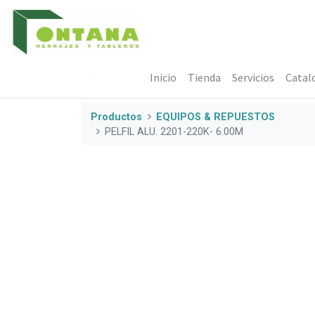
Inicio
Tienda
Servicios
Catal
Productos
EQUIPOS & REPUESTOS
PELFIL ALU. 2201-220K- 6.00M