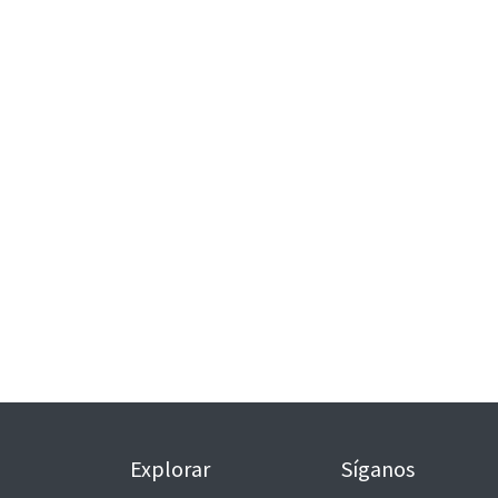
Explorar
Síganos