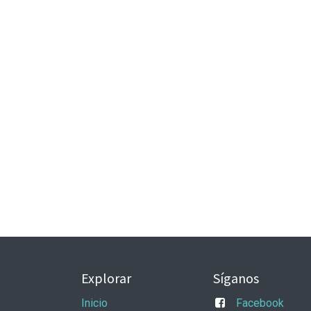
Explorar
Síganos
Inicio
Facebook