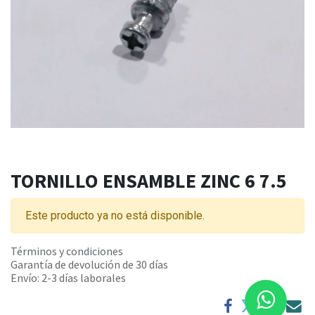
TORNILLO ENSAMBLE ZINC 6 7.5
Este producto ya no está disponible.
Términos y condiciones
Garantía de devolución de 30 días
Envío: 2-3 días laborales