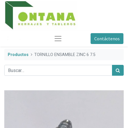
Contáctenos
Productos
TORNILLO ENSAMBLE ZINC 6 7.5