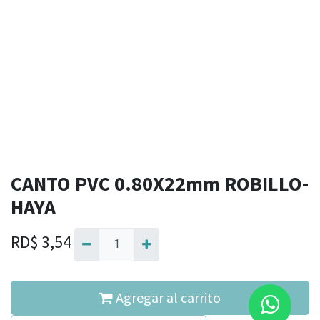
CANTO PVC 0.80X22mm ROBILLO-
HAYA
RD$
3,54
Agregar al carrito