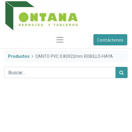
Contáctenos
Productos
CANTO PVC 0.80X22mm ROBILLO-HAYA