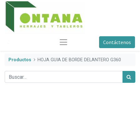
Contáctenos
Productos
HOJA GUIA DE BORDE DELANTERO G360