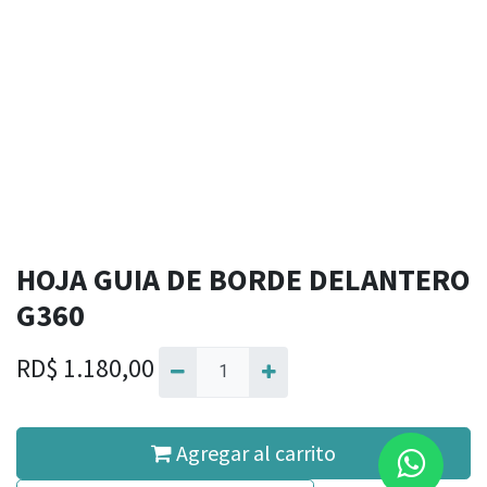
HOJA GUIA DE BORDE DELANTERO
G360
RD$
1.180,00
Agregar al carrito