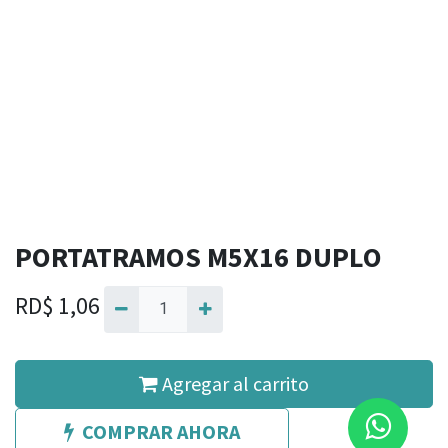
PORTATRAMOS M5X16 DUPLO
RD$
1,06
Agregar al carrito
COMPRAR AHORA