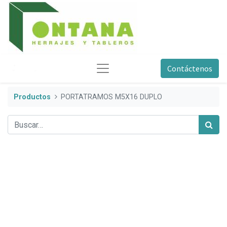
Contáctenos
Productos
PORTATRAMOS M5X16 DUPLO