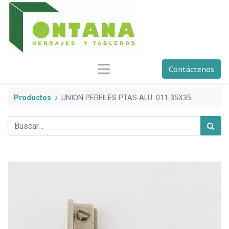
Contáctenos
Productos
UNION PERFILES PTAS ALU. 011 35X35