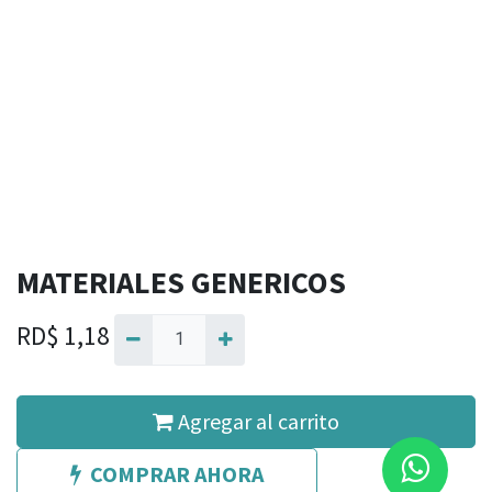
MATERIALES GENERICOS
RD$
1,18
Agregar al carrito
COMPRAR AHORA