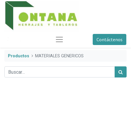
Contáctenos
Productos
MATERIALES GENERICOS