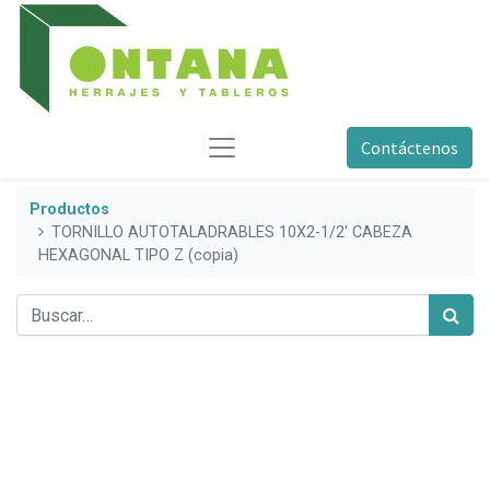
Contáctenos
Productos
TORNILLO AUTOTALADRABLES 10X2-1/2' CABEZA
HEXAGONAL TIPO Z (copia)