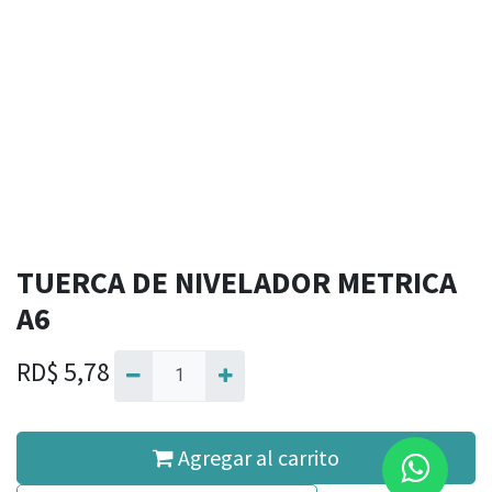
TUERCA DE NIVELADOR METRICA
A6
RD$
5,78
Agregar al carrito