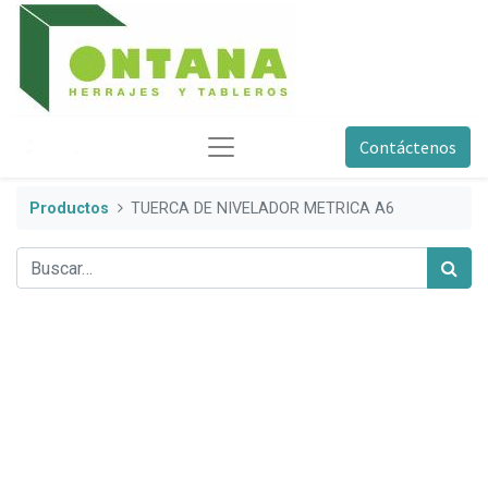
Contáctenos
Productos
TUERCA DE NIVELADOR METRICA A6