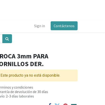
Sign in
Contáctenos
ROCA 3mm PARA
ORNILLOS DER.
Este producto ya no está disponible.
rminos y condiciones
rantía de devolución de 30 días
vío: 2-3 días laborales