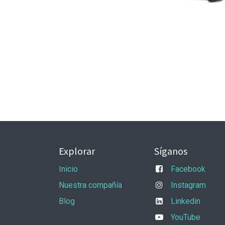
Explorar
Síganos
Inicio
Facebook
Nuestra compañía
Instagram
Blog
Linkedin
YouTube