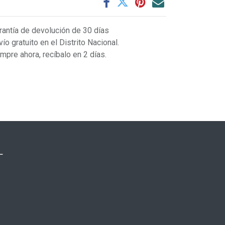
rantía de devolución de 30 días
vío gratuito en el Distrito Nacional.
mpre ahora, recíbalo en 2 días.
L