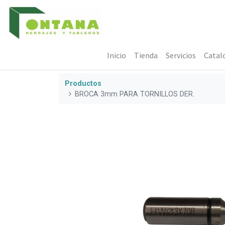
Inicio
Tienda
Servicios
Catal
Productos
BROCA 3mm PARA TORNILLOS DER.