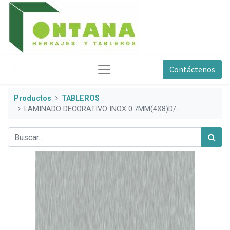
Contáctenos
Productos
TABLEROS
LAMINADO DECORATIVO INOX 0.7MM(4X8)D/-