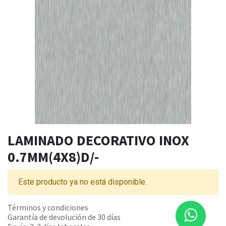
LAMINADO DECORATIVO INOX
0.7MM(4X8)D/-
Este producto ya no está disponible.
Términos y condiciones
Garantía de devolución de 30 días