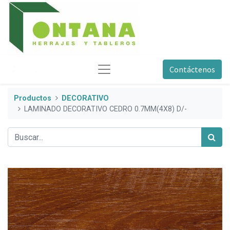
Contáctenos
Productos
DECORATIVO
LAMINADO DECORATIVO CEDRO 0.7MM(4X8) D/-