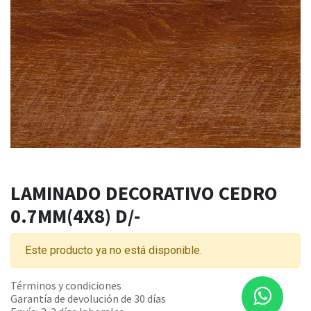
LAMINADO DECORATIVO CEDRO
0.7MM(4X8) D/-
Este producto ya no está disponible.
Términos y condiciones
Garantía de devolución de 30 días