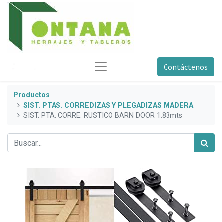
Contáctenos
Productos
SIST. PTAS. CORREDIZAS Y PLEGADIZAS MADERA
SIST. PTA. CORRE. RUSTICO BARN DOOR 1.83mts