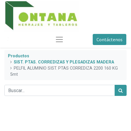
Contáctenos
Productos
SIST. PTAS. CORREDIZAS Y PLEGADIZAS MADERA
PELFIL ALUMINIO SIST. PTAS CORREDIZA 2200 160 KG
5mt