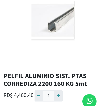
PELFIL ALUMINIO SIST. PTAS
CORREDIZA 2200 160 KG 5mt
RD$
4,460.40