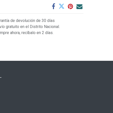
rantía de devolución de 30 días
vío gratuito en el Distrito Nacional.
mpre ahora, recíbalo en 2 días.
L