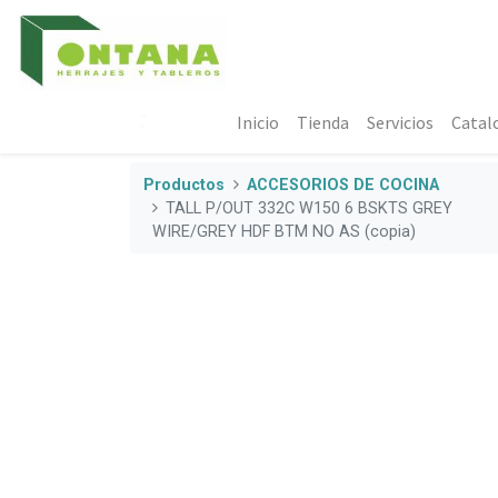
Inicio
Tienda
Servicios
Catal
Productos
ACCESORIOS DE COCINA
TALL P/OUT 332C W150 6 BSKTS GREY
WIRE/GREY HDF BTM NO AS (copia)