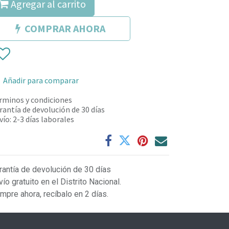
Agregar al carrito
COMPRAR AHORA
Añadir para comparar
rminos y condiciones
rantía de devolución de 30 días
vío: 2-3 días laborales
rantía de devolución de 30 días
vío gratuito en el Distrito Nacional.
mpre ahora, recíbalo en 2 días.