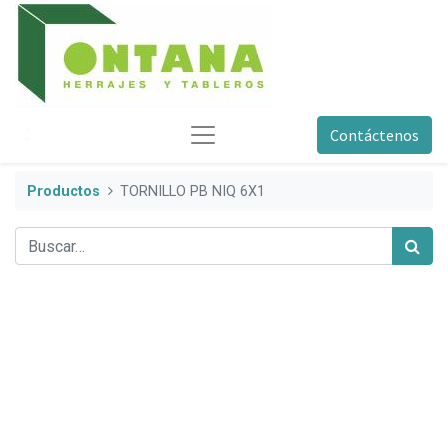
Contáctenos
Productos
TORNILLO PB NIQ 6X1