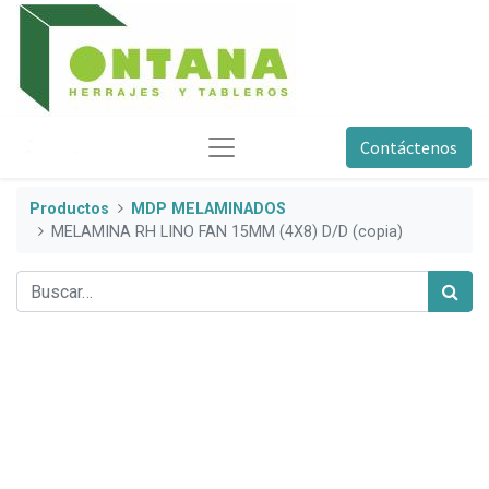
Contáctenos
Productos
MDP MELAMINADOS
MELAMINA RH LINO FAN 15MM (4X8) D/D (copia)