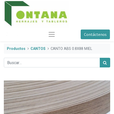
Contáctenos
Productos
CANTOS
CANTO ABS 0.8X88 MIEL