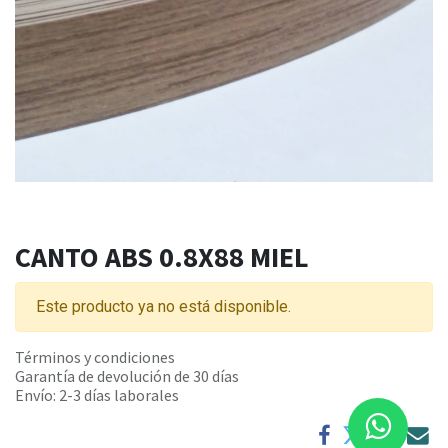
CANTO ABS 0.8X88 MIEL
Este producto ya no está disponible.
Términos y condiciones
Garantía de devolución de 30 días
Envío: 2-3 días laborales