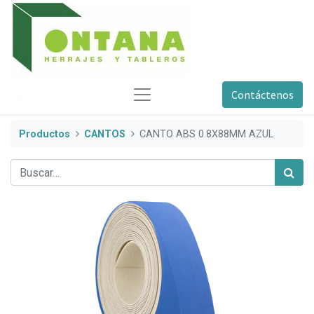
Contáctenos
Productos
CANTOS
CANTO ABS 0.8X88MM AZUL