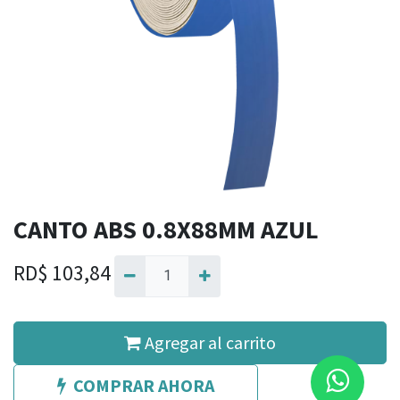
CANTO ABS 0.8X88MM AZUL
RD$
103,84
Agregar al carrito
COMPRAR AHORA