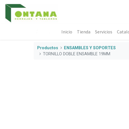
Inicio
Tienda
Servicios
Catal
Productos
ENSAMBLES Y SOPORTES
TORNILLO DOBLE ENSAMBLE 19MM