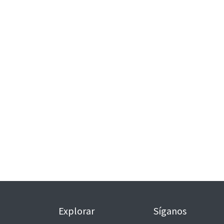
Explorar
Síganos