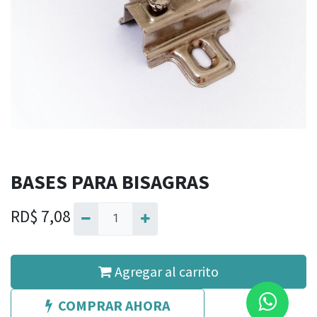
BASES PARA BISAGRAS
RD$
7,08
Agregar al carrito
COMPRAR AHORA