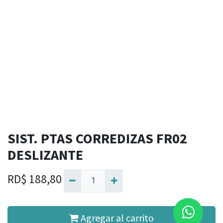
SIST. PTAS CORREDIZAS FR02
DESLIZANTE
RD$
188,80
Agregar al carrito