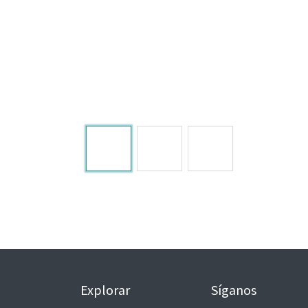
Explorar
Síganos