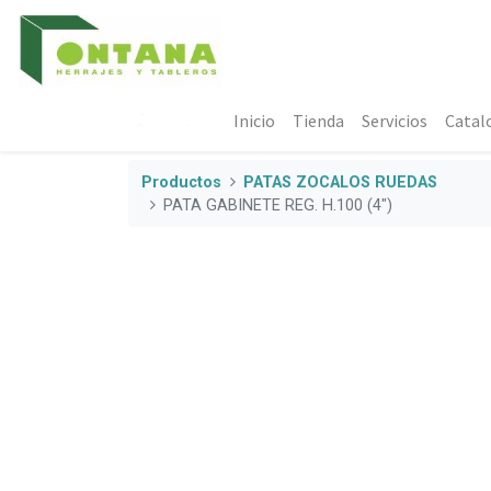
Inicio
Tienda
Servicios
Catal
Productos
PATAS ZOCALOS RUEDAS
PATA GABINETE REG. H.100 (4")